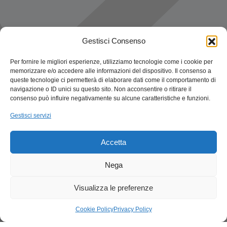
Gestisci Consenso
Per fornire le migliori esperienze, utilizziamo tecnologie come i cookie per
memorizzare e/o accedere alle informazioni del dispositivo. Il consenso a
queste tecnologie ci permetterà di elaborare dati come il comportamento di
navigazione o ID unici su questo sito. Non acconsentire o ritirare il
consenso può influire negativamente su alcune caratteristiche e funzioni.
Gestisci servizi
Accetta
Nega
Visualizza le preferenze
Cookie Policy
Privacy Policy