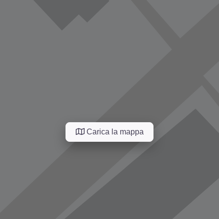
Carica la mappa