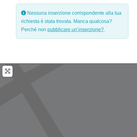
Nessuna inserzione corrispondente alla tua
richiesta è stata trovata. Manca qualcosa?
Perché non
pubblicare un’inserzione?
.