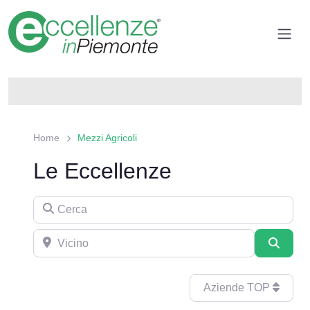
Home
Mezzi Agricoli
Le Eccellenze
Cerca
Aziende TOP