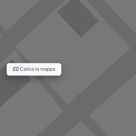
Carica la mappa