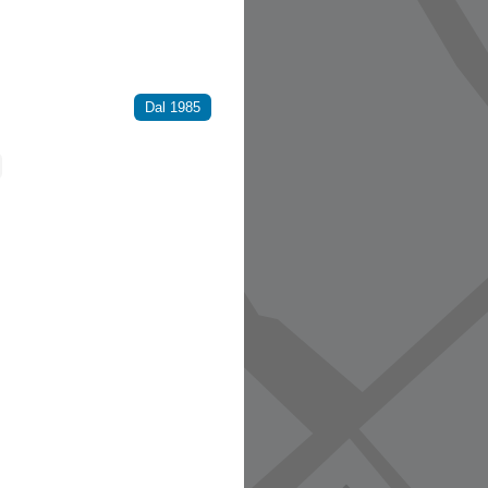
Dal 1985