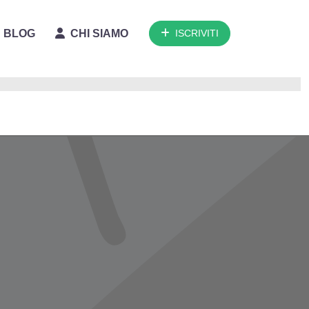
BLOG
CHI SIAMO
ISCRIVITI