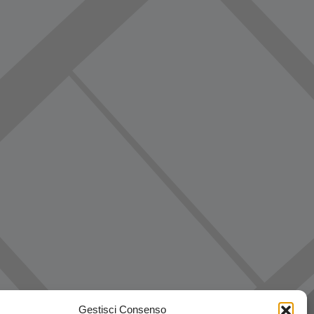
Gestisci Consenso