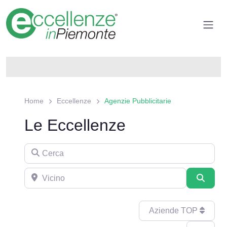
Home
Eccellenze
Agenzie Pubblicitarie
Le Eccellenze
Cerca
Aziende TOP