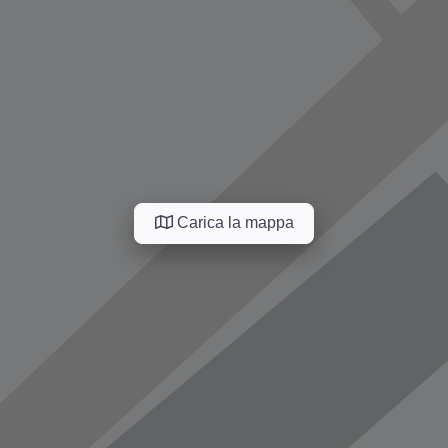
Carica la mappa