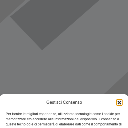
Gestisci Consenso
Per fornire le migliori esperienze, utilizziamo tecnologie come i cookie per
memorizzare e/o accedere alle informazioni del dispositivo. Il consenso a
queste tecnologie ci permetterà di elaborare dati come il comportamento di