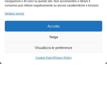
navigazione o ID unici su questo sito. Non acconsentire o ritirare il
consenso può influire negativamente su alcune caratteristiche e funzioni.
Gestisci servizi
Accetta
Nega
Visualizza le preferenze
Cookie Policy
Privacy Policy