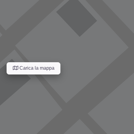
Carica la mappa