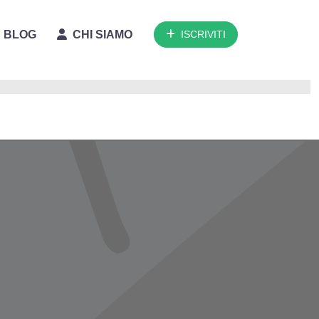
BLOG
CHI SIAMO
ISCRIVITI