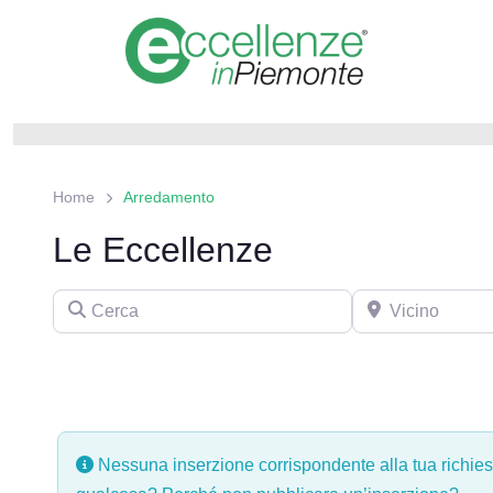
Home
Arredamento
Le Eccellenze
Nessuna inserzione corrispondente alla tua richies