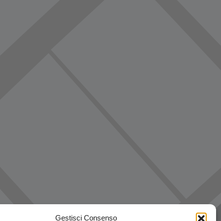
Gestisci Consenso